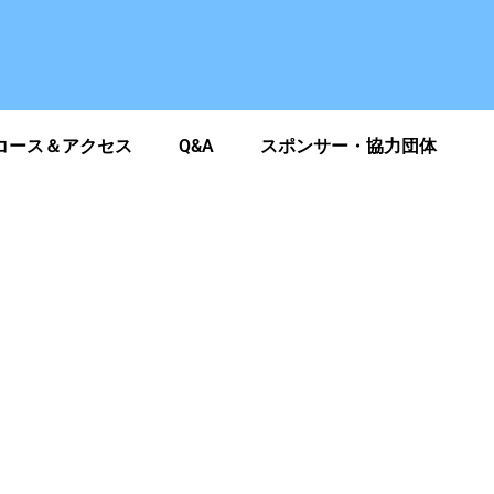
コース＆アクセス
Q&A
スポンサー・協力団体